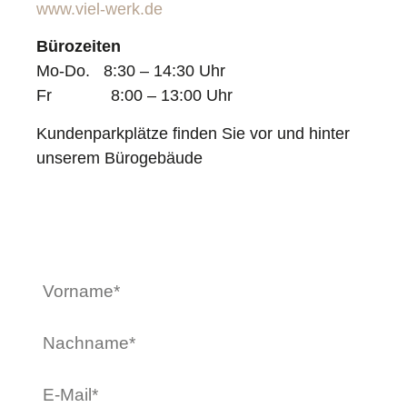
www.viel-werk.de
Bürozeiten
Mo-Do. 8:30 – 14:30 Uhr
Fr 8:00 – 13:00 Uhr
Kundenparkplätze finden Sie vor und hinter
unserem Bürogebäude
JETZT KONTAKT
AUFNEHMEN