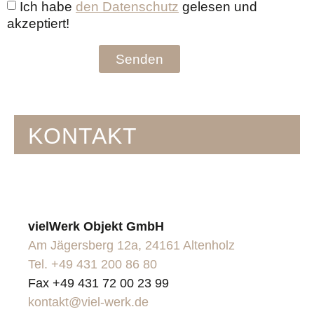
Ich habe
den Datenschutz
gelesen und
akzeptiert!
Senden
KONTAKT
vielWerk Objekt GmbH
Am Jägersberg 12a, 24161 Altenholz
Tel. +49 431 200 86 80
Fax +49 431 72 00 23 99
kontakt@viel-werk.de