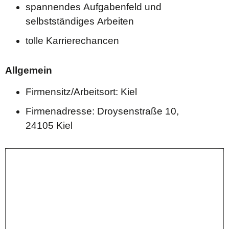
spannendes Aufgabenfeld und
selbstständiges Arbeiten
tolle Karrierechancen
Allgemein
Firmensitz/Arbeitsort: Kiel
Firmenadresse: Droysenstraße 10,
24105 Kiel