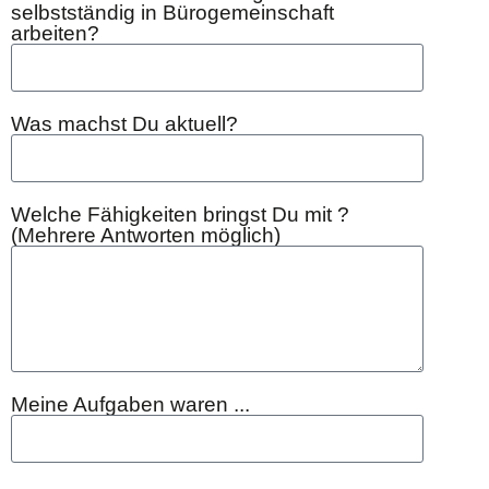
selbstständig in Bürogemeinschaft
arbeiten?
Was machst Du aktuell?
Welche Fähigkeiten bringst Du mit ?
(Mehrere Antworten möglich)
Meine Aufgaben waren ...