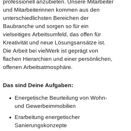
professionell anzubieten. Unsere Mitarbeiter
und Mitarbeiterinnen kommen aus den
unterschiedlichsten Bereichen der
Baubranche und sorgen so für ein
vielseitiges Arbeitsumfeld, das offen für
Kreativität und neue Lösungsansätze ist.
Die Arbeit bei vielWerk ist geprägt von
flachen Hierarchien und einer persönlichen,
offenen Arbeitsatmosphäre.
Das sind Deine Aufgaben:
Energetische Beurteilung von Wohn-
und Gewerbeimmobilien
Erarbeitung energetischer
Sanierungskonzepte