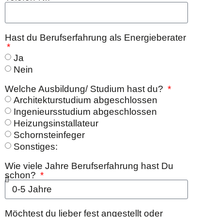
Hast du Berufserfahrung als Energieberater
Ja
Nein
Welche Ausbildung/ Studium hast du?
Architekturstudium abgeschlossen
Ingenieursstudium abgeschlossen
Heizungsinstallateur
Schornsteinfeger
Sonstiges:
Wie viele Jahre Berufserfahrung hast Du
schon?
Möchtest du lieber fest angestellt oder