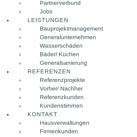
Partnerverbund
Jobs
LEISTUNGEN
Bauprojektmanagement
Generalunternehmen
Wasserschäden
Bäder/ Küchen
Generalsanierung
REFERENZEN
Referenzprojekte
Vorher/ Nachher
Referenzkunden
Kundenstimmen
KONTAKT
Hausverwaltungen
Firmenkunden