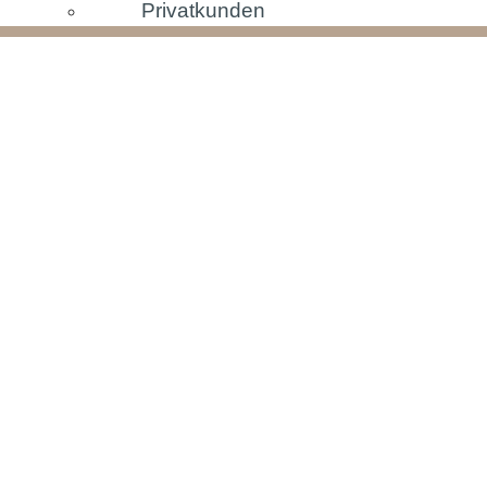
Privatkunden