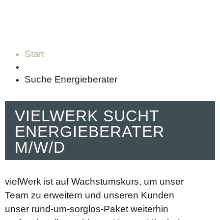
Start
Suche Energieberater
VIELWERK SUCHT
ENERGIEBERATER
M/W/D
vielWerk ist auf Wachstumskurs, um unser
Team zu erweitern und unseren Kunden
unser rund-um-sorglos-Paket weiterhin