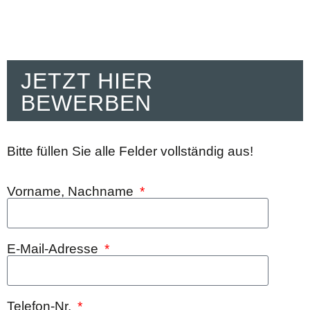
JETZT HIER
BEWERBEN
Bitte füllen Sie alle Felder vollständig aus!
Vorname, Nachname
E-Mail-Adresse
Telefon-Nr.