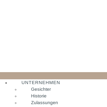
UNTERNEHMEN
Gesichter
Historie
Zulassungen