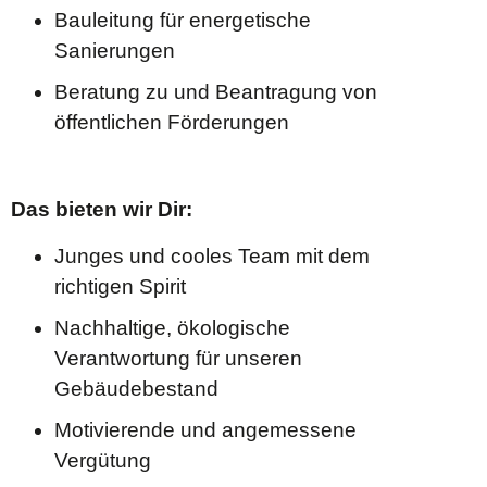
Bauleitung für energetische
Sanierungen
Beratung zu und Beantragung von
öffentlichen Förderungen
Das bieten wir Dir:
Junges und cooles Team mit dem
richtigen Spirit
Nachhaltige, ökologische
Verantwortung für unseren
Gebäudebestand
Motivierende und angemessene
Vergütung