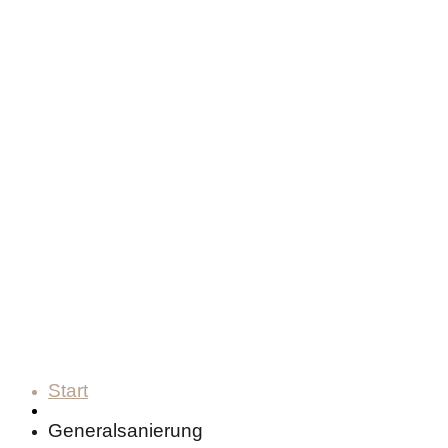
Start
Generalsanierung