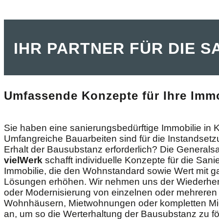
IHR PARTNER FÜR DIE S
Umfassende Konzepte für Ihre Immo
Sie haben eine sanierungsbedürftige Immobilie in K
Umfangreiche Bauarbeiten sind für die Instandset
Erhalt der Bausubstanz erforderlich? Die Generals
vielWerk
schafft individuelle Konzepte für die Sani
Immobilie, die den Wohnstandard sowie Wert mit g
Lösungen erhöhen. Wir nehmen uns der Wiederher
oder Modernisierung von einzelnen oder mehreren
Wohnhäusern, Mietwohnungen oder kompletten Mi
an, um so die Werterhaltung der Bausubstanz zu fö