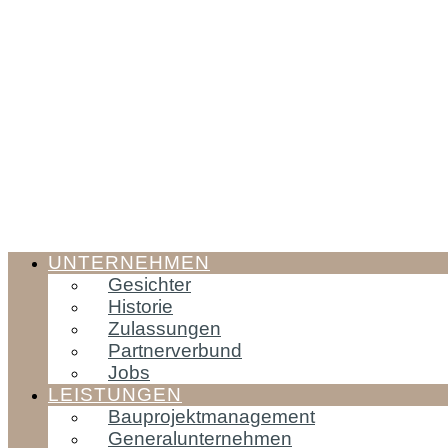
UNTERNEHMEN
Gesichter
Historie
Zulassungen
Partnerverbund
Jobs
LEISTUNGEN
Bauprojektmanagement
Generalunternehmen