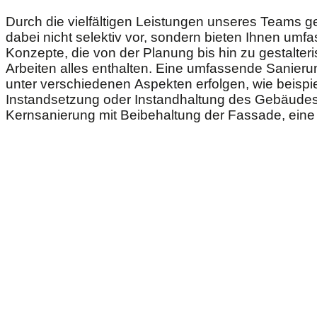
Durch die vielfältigen Leistungen unseres Teams g
dabei nicht selektiv vor, sondern bieten Ihnen umf
Konzepte, die von der Planung bis hin zu gestalter
Arbeiten alles enthalten. Eine umfassende Sanier
unter verschiedenen Aspekten erfolgen, wie beispi
Instandsetzung oder Instandhaltung des Gebäudes
Kernsanierung mit Beibehaltung der Fassade, eine