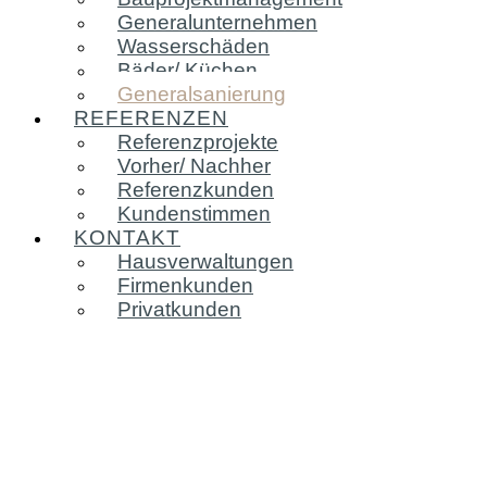
Generalunternehmen
Wasserschäden
Bäder/ Küchen
Generalsanierung
REFERENZEN
Referenzprojekte
Vorher/ Nachher
Referenzkunden
Kundenstimmen
KONTAKT
Hausverwaltungen
Firmenkunden
Privatkunden