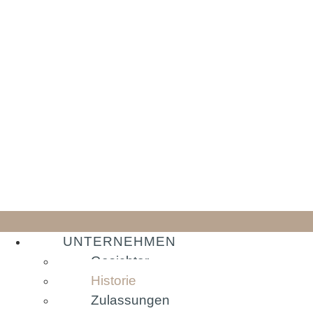
UNTERNEHMEN
Gesichter
Historie
Zulassungen