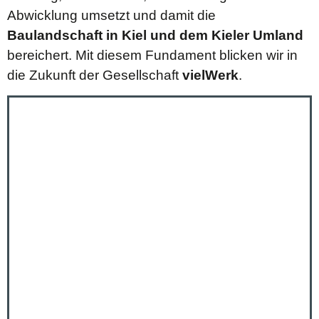
Abwicklung umsetzt und damit die
Baulandschaft in Kiel und dem Kieler Umland
bereichert. Mit diesem Fundament blicken wir in
die Zukunft der Gesellschaft
vielWerk
.