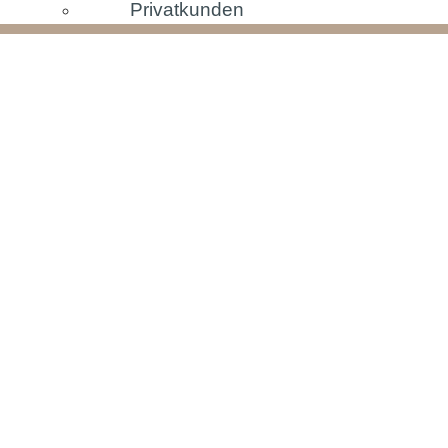
Privatkunden