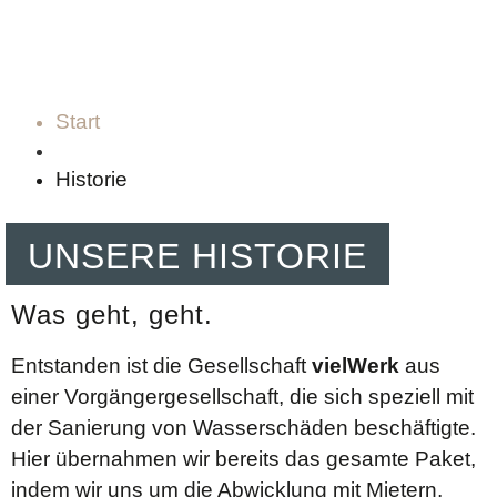
Start
Historie
UNSERE HISTORIE
Was geht, geht.
Entstanden ist die Gesellschaft
vielWerk
aus
einer Vorgängergesellschaft, die sich speziell mit
der Sanierung von Wasserschäden beschäftigte.
Hier übernahmen wir bereits das gesamte Paket,
indem wir uns um die Abwicklung mit Mietern,