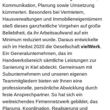
Kommunikation, Planung sowie Umsetzung
kümmerten. Besonders bei Vermietern,
Hausverwaltungen und Immobilieneigentümern
stieß dieses ganzheitliche Vorgehen auf große
Beliebtheit, da ihr Arbeitsaufwand auf ein
Minimum reduziert wurde. Daraus entwickelte
sich im Herbst 2020 die Gesellschaft
vielWerk
.
Ein Generalunternehmen, das im
Handwerksbereich sämtliche Leistungen zur
Sanierung in Kiel abdeckt. Gemeinsam mit
Subunternehmern und unseren eigenen
Teammitgliedern bieten wir Ihnen eine
professionelle, persönliche Abwicklung durch
feste Ansprechpartner. So hat sich ein
weitreichendes Firmennetzwerk gebildet, das
Planung, Koordination, Realisierung und