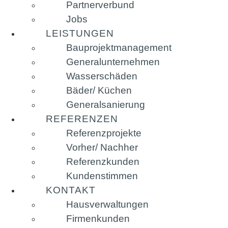
Partnerverbund
Jobs
LEISTUNGEN
Bauprojektmanagement
Generalunternehmen
Wasserschäden
Bäder/ Küchen
Generalsanierung
REFERENZEN
Referenzprojekte
Vorher/ Nachher
Referenzkunden
Kundenstimmen
KONTAKT
Hausverwaltungen
Firmenkunden