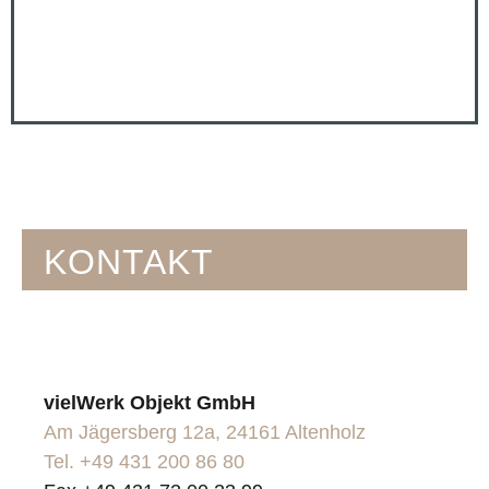
KONTAKT
vielWerk Objekt GmbH
Am Jägersberg 12a, 24161 Altenholz
Tel. +49 431 200 86 80